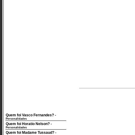
Quem foi Vasco Fernandes?
-
Personalidades
Quem foi Horatio Nelson?
-
Personalidades
Quem foi Madame Tussaud?
-