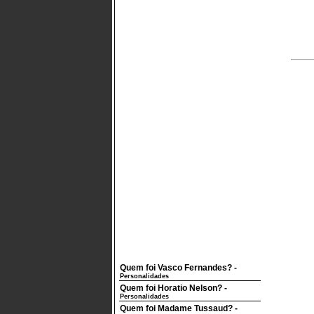
Quem foi Vasco Fernandes?
-
Personalidades
Quem foi Horatio Nelson?
-
Personalidades
Quem foi Madame Tussaud?
-