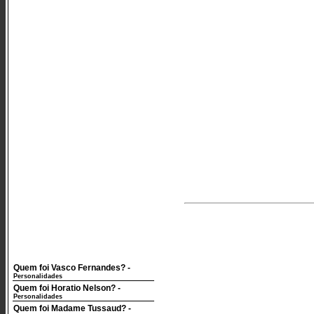
Quem foi Vasco Fernandes?
-
Personalidades
Quem foi Horatio Nelson?
-
Personalidades
Quem foi Madame Tussaud?
-