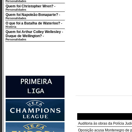
Personalidades
Quem foi Christopher Wren?
-
Personalidades
Quem foi Napoleão Bonaparte?
-
Personalidades
O que foi a Batalha de Waterloo?
-
História
Quem foi Arthur Colley Wellesley -
Duque de Wellington?
-
Personalidades
Auditoria às obras da Polícia Jud
Oposição acusa Montenegro de pe