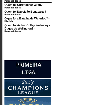
Personalidades
Quem foi Christopher Wren?
-
Personalidades
Quem foi Napoleão Bonaparte?
-
Personalidades
O que foi a Batalha de Waterloo?
-
História
Quem foi Arthur Colley Wellesley -
Duque de Wellington?
-
Personalidades