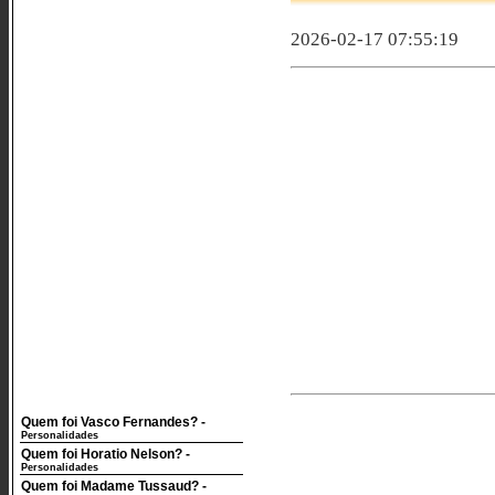
2026-02-17 07:55:19
Quem foi Vasco Fernandes?
-
Personalidades
Quem foi Horatio Nelson?
-
Personalidades
Quem foi Madame Tussaud?
-