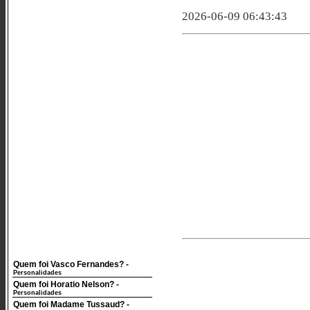
2026-06-09 06:43:43
Quem foi Vasco Fernandes?
-
Personalidades
Quem foi Horatio Nelson?
-
Personalidades
Quem foi Madame Tussaud?
-