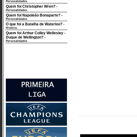
Personalidades
Quem foi Christopher Wren?
-
Personalidades
Quem foi Napoleão Bonaparte?
-
Personalidades
O que foi a Batalha de Waterloo?
-
História
Quem foi Arthur Colley Wellesley -
Duque de Wellington?
-
Personalidades