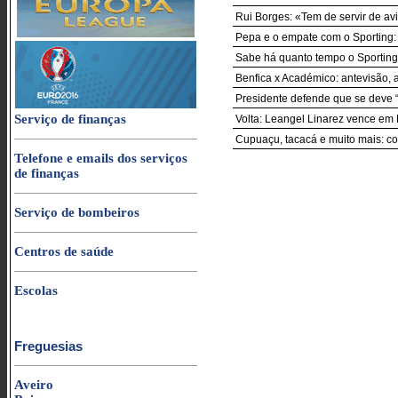
Rui Borges: «Tem de servir de av
Pepa e o empate com o Sporting:
Sabe há quanto tempo o Sporting
Benfica x Académico: antevisão, 
Presidente defende que se deve “
Serviço de finanças
Volta: Leangel Linarez vence em 
Cupuaçu, tacacá e muito mais: c
Telefone e emails dos serviços
de finanças
Serviço de bombeiros
Centros de saúde
Escolas
Freguesias
Aveiro