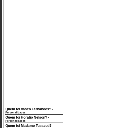
Quem foi Vasco Fernandes?
-
Personalidades
Quem foi Horatio Nelson?
-
Personalidades
Quem foi Madame Tussaud?
-