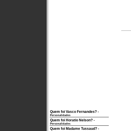
Quem foi Vasco Fernandes?
-
Personalidades
Quem foi Horatio Nelson?
-
Personalidades
Quem foi Madame Tussaud?
-