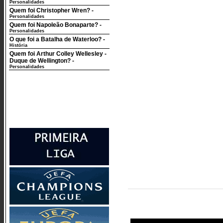
Personalidades
Quem foi Christopher Wren?
-
Personalidades
Quem foi Napoleão Bonaparte?
-
Personalidades
O que foi a Batalha de Waterloo?
-
História
Quem foi Arthur Colley Wellesley -
Duque de Wellington?
-
Personalidades