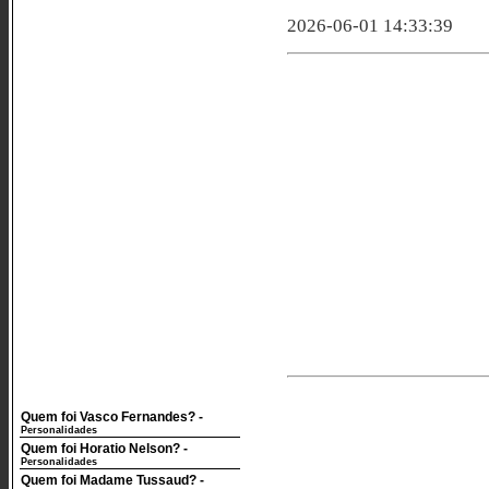
2026-06-01 14:33:39
Quem foi Vasco Fernandes?
-
Personalidades
Quem foi Horatio Nelson?
-
Personalidades
Quem foi Madame Tussaud?
-