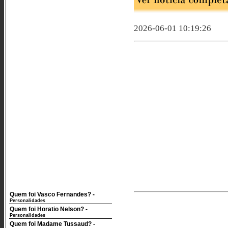
2026-06-01 10:19:26
Quem foi Vasco Fernandes?
-
Personalidades
Quem foi Horatio Nelson?
-
Personalidades
Quem foi Madame Tussaud?
-