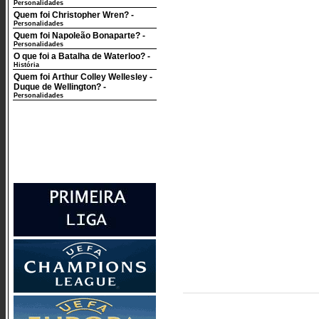
Personalidades
Quem foi Christopher Wren?
-
Personalidades
Quem foi Napoleão Bonaparte?
-
Personalidades
O que foi a Batalha de Waterloo?
-
História
Quem foi Arthur Colley Wellesley -
Duque de Wellington?
-
Personalidades