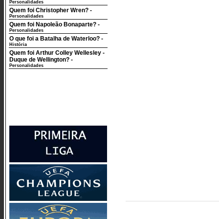
Personalidades
Quem foi Christopher Wren?
-
Personalidades
Quem foi Napoleão Bonaparte?
-
Personalidades
O que foi a Batalha de Waterloo?
-
História
Quem foi Arthur Colley Wellesley -
Duque de Wellington?
-
Personalidades