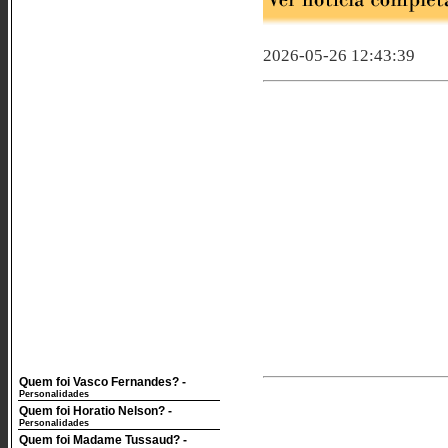
2026-05-26 12:43:39
Quem foi Vasco Fernandes?
-
Personalidades
Quem foi Horatio Nelson?
-
Personalidades
Quem foi Madame Tussaud?
-