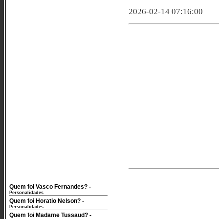
2026-02-14 07:16:00
Quem foi Vasco Fernandes?
-
Personalidades
Quem foi Horatio Nelson?
-
Personalidades
Quem foi Madame Tussaud?
-