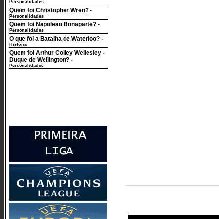
Personalidades
Quem foi Christopher Wren?
-
Personalidades
Quem foi Napoleão Bonaparte?
-
Personalidades
O que foi a Batalha de Waterloo?
-
História
Quem foi Arthur Colley Wellesley -
Duque de Wellington?
-
Personalidades