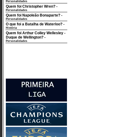
Personalidades
Quem foi Christopher Wren?
-
Personalidades
Quem foi Napoleão Bonaparte?
-
Personalidades
O que foi a Batalha de Waterloo?
-
História
Quem foi Arthur Colley Wellesley -
Duque de Wellington?
-
Personalidades