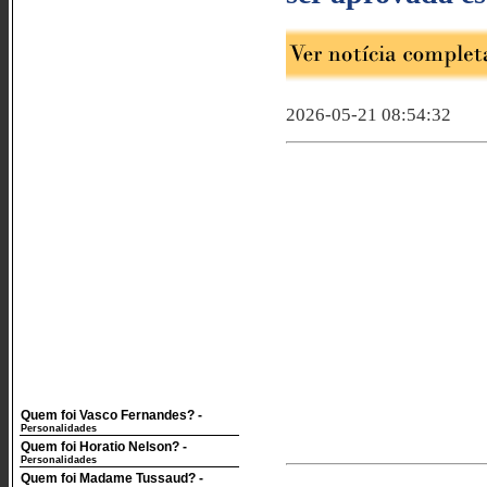
2026-05-21 08:54:32
Quem foi Vasco Fernandes?
-
Personalidades
Quem foi Horatio Nelson?
-
Personalidades
Quem foi Madame Tussaud?
-