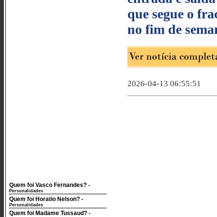
que segue o fra
no fim de seman
2026-04-13 06:55:51
Quem foi Vasco Fernandes?
-
Personalidades
Quem foi Horatio Nelson?
-
Personalidades
Quem foi Madame Tussaud?
-