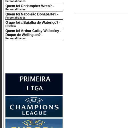
Personalidades
Quem foi Christopher Wren?
-
Personalidades
Quem foi Napoleão Bonaparte?
-
Personalidades
O que foi a Batalha de Waterloo?
-
História
Quem foi Arthur Colley Wellesley -
Duque de Wellington?
-
Personalidades