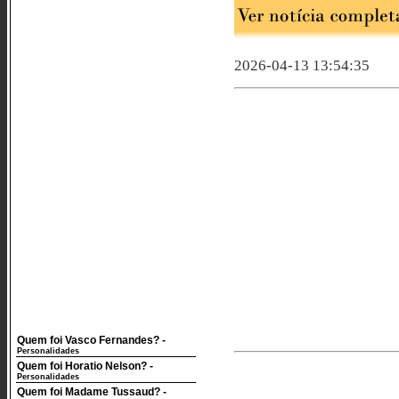
2026-04-13 13:54:35
Quem foi Vasco Fernandes?
-
Personalidades
Quem foi Horatio Nelson?
-
Personalidades
Quem foi Madame Tussaud?
-