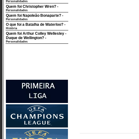
Personalidades
Quem foi Christopher Wren?
-
Personalidades
Quem foi Napoleão Bonaparte?
-
Personalidades
O que foi a Batalha de Waterloo?
-
História
Quem foi Arthur Colley Wellesley -
Duque de Wellington?
-
Personalidades