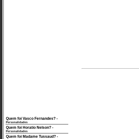
Quem foi Vasco Fernandes?
-
Personalidades
Quem foi Horatio Nelson?
-
Personalidades
Quem foi Madame Tussaud?
-