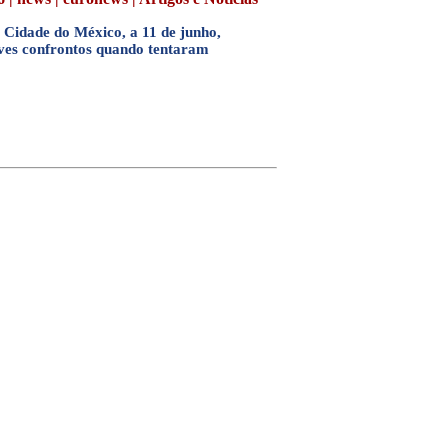
 Cidade do México, a 11 de junho,
eves confrontos quando tentaram