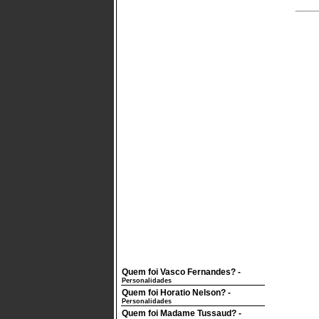
Quem foi Vasco Fernandes?
-
Personalidades
Quem foi Horatio Nelson?
-
Personalidades
Quem foi Madame Tussaud?
-