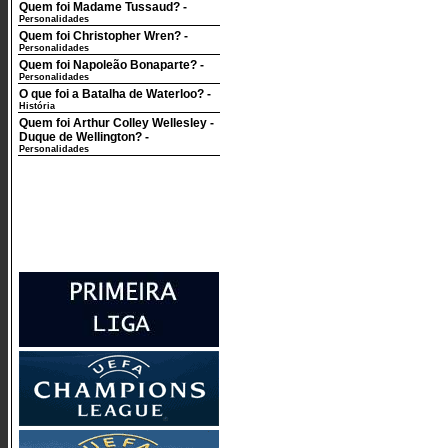
Quem foi Madame Tussaud?
-
Personalidades
Quem foi Christopher Wren?
-
Personalidades
Quem foi Napoleão Bonaparte?
-
Personalidades
O que foi a Batalha de Waterloo?
-
História
Quem foi Arthur Colley Wellesley -
Duque de Wellington?
-
Personalidades