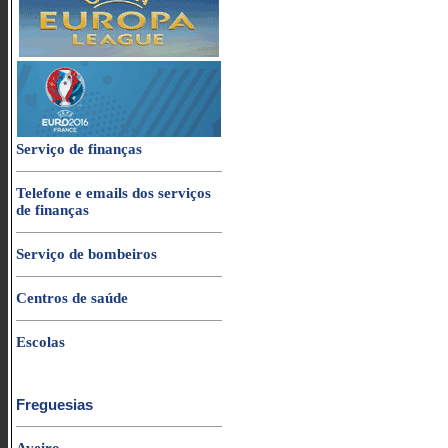
Serviço de finanças
Telefone e emails dos serviços
de finanças
Serviço de bombeiros
Centros de saúde
Escolas
Freguesias