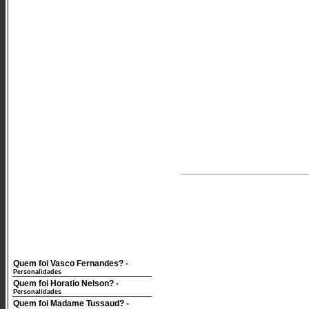
Quem foi Vasco Fernandes?
-
Personalidades
Quem foi Horatio Nelson?
-
Personalidades
Quem foi Madame Tussaud?
-