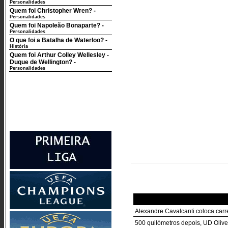
Personalidades
Quem foi Christopher Wren?
-
Personalidades
Quem foi Napoleão Bonaparte?
-
Personalidades
O que foi a Batalha de Waterloo?
-
História
Quem foi Arthur Colley Wellesley -
Duque de Wellington?
-
Personalidades
Alexandre Cavalcanti coloca carr
500 quilómetros depois, UD Oliv