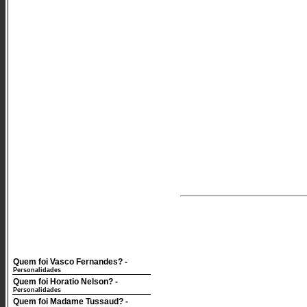
Quem foi Vasco Fernandes?
-
Personalidades
Quem foi Horatio Nelson?
-
Personalidades
Quem foi Madame Tussaud?
-