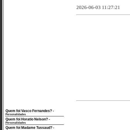
2026-06-03 11:27:21
Quem foi Vasco Fernandes?
-
Personalidades
Quem foi Horatio Nelson?
-
Personalidades
Quem foi Madame Tussaud?
-