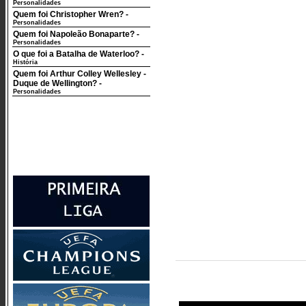
Personalidades
Quem foi Christopher Wren?
-
Personalidades
Quem foi Napoleão Bonaparte?
-
Personalidades
O que foi a Batalha de Waterloo?
-
História
Quem foi Arthur Colley Wellesley -
Duque de Wellington?
-
Personalidades