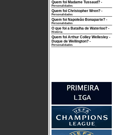
Quem foi Madame Tussaud?
-
Personalidades
Quem foi Christopher Wren?
-
Personalidades
Quem foi Napoleão Bonaparte?
-
Personalidades
O que foi a Batalha de Waterloo?
-
História
Quem foi Arthur Colley Wellesley -
Duque de Wellington?
-
Personalidades