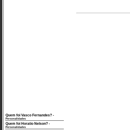
Quem foi Vasco Fernandes?
-
Personalidades
Quem foi Horatio Nelson?
-
Personalidades