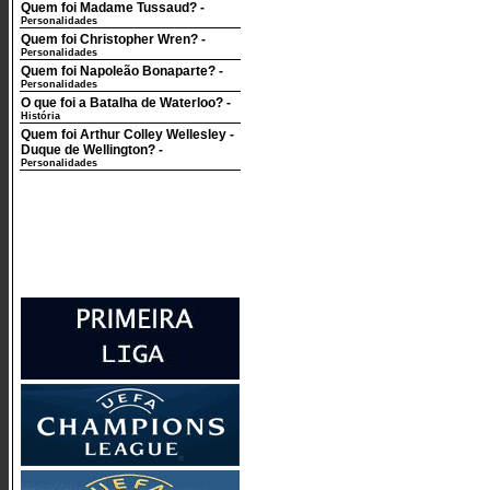
Quem foi Madame Tussaud?
-
Personalidades
Quem foi Christopher Wren?
-
Personalidades
Quem foi Napoleão Bonaparte?
-
Personalidades
O que foi a Batalha de Waterloo?
-
História
Quem foi Arthur Colley Wellesley -
Duque de Wellington?
-
Personalidades