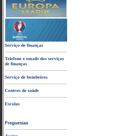
Serviço de finanças
Telefone e emails dos serviços
de finanças
Serviço de bombeiros
Centros de saúde
Escolas
Freguesias