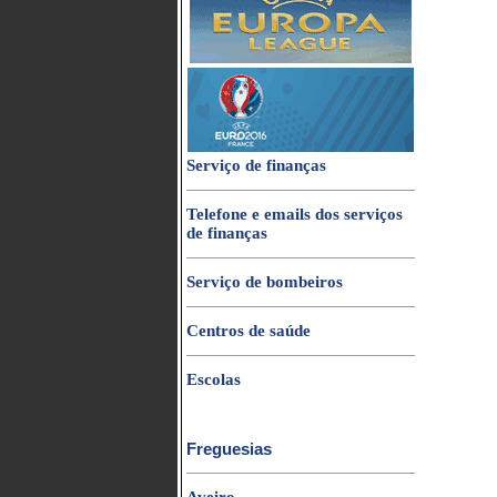
Serviço de finanças
Telefone e emails dos serviços
de finanças
Serviço de bombeiros
Centros de saúde
Escolas
Freguesias