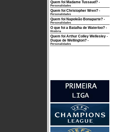
Quem foi Madame Tussaud?
-
Personalidades
Quem foi Christopher Wren?
-
Personalidades
Quem foi Napoleão Bonaparte?
-
Personalidades
O que foi a Batalha de Waterloo?
-
História
Quem foi Arthur Colley Wellesley -
Duque de Wellington?
-
Personalidades