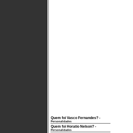
Quem foi Vasco Fernandes?
-
Personalidades
Quem foi Horatio Nelson?
-
Personalidades