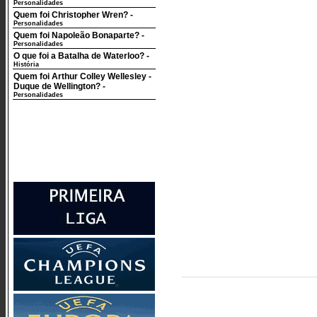
Personalidades
Quem foi Christopher Wren?
-
Personalidades
Quem foi Napoleão Bonaparte?
-
Personalidades
O que foi a Batalha de Waterloo?
-
História
Quem foi Arthur Colley Wellesley -
Duque de Wellington?
-
Personalidades