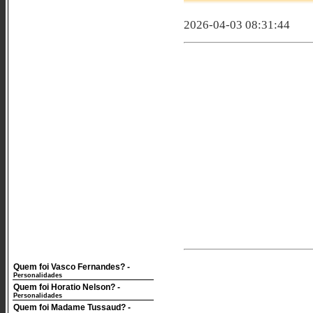
2026-04-03 08:31:44
Quem foi Vasco Fernandes?
-
Personalidades
Quem foi Horatio Nelson?
-
Personalidades
Quem foi Madame Tussaud?
-