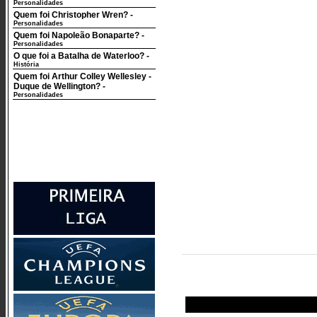
Personalidades
Quem foi Christopher Wren?
-
Personalidades
Quem foi Napoleão Bonaparte?
-
Personalidades
O que foi a Batalha de Waterloo?
-
História
Quem foi Arthur Colley Wellesley -
Duque de Wellington?
-
Personalidades