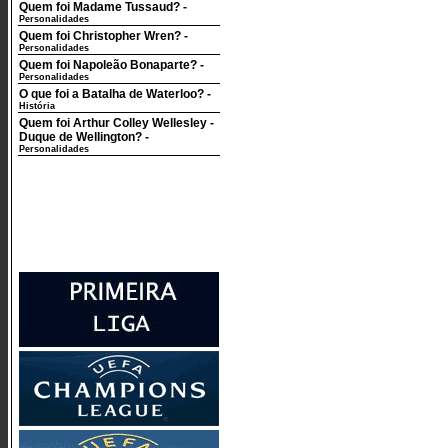
Quem foi Madame Tussaud?
-
Personalidades
Quem foi Christopher Wren?
-
Personalidades
Quem foi Napoleão Bonaparte?
-
Personalidades
O que foi a Batalha de Waterloo?
-
História
Quem foi Arthur Colley Wellesley -
Duque de Wellington?
-
Personalidades