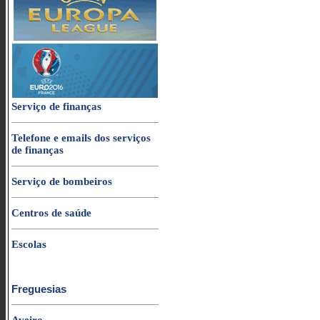
Serviço de finanças
Telefone e emails dos serviços
de finanças
Serviço de bombeiros
Centros de saúde
Escolas
Freguesias