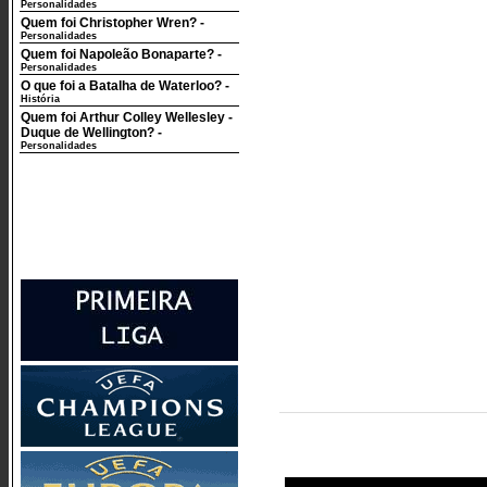
Personalidades
Quem foi Christopher Wren?
-
Personalidades
Quem foi Napoleão Bonaparte?
-
Personalidades
O que foi a Batalha de Waterloo?
-
História
Quem foi Arthur Colley Wellesley -
Duque de Wellington?
-
Personalidades