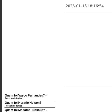
2026-01-15 18:16:54
Quem foi Vasco Fernandes?
-
Personalidades
Quem foi Horatio Nelson?
-
Personalidades
Quem foi Madame Tussaud?
-