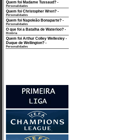
Quem foi Madame Tussaud?
-
Personalidades
Quem foi Christopher Wren?
-
Personalidades
Quem foi Napoleão Bonaparte?
-
Personalidades
O que foi a Batalha de Waterloo?
-
História
Quem foi Arthur Colley Wellesley -
Duque de Wellington?
-
Personalidades