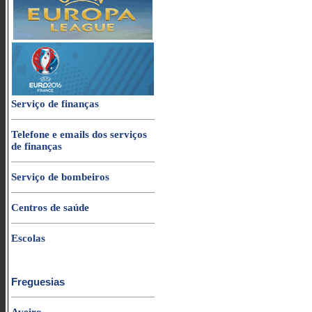
Serviço de finanças
Telefone e emails dos serviços
de finanças
Serviço de bombeiros
Centros de saúde
Escolas
Freguesias