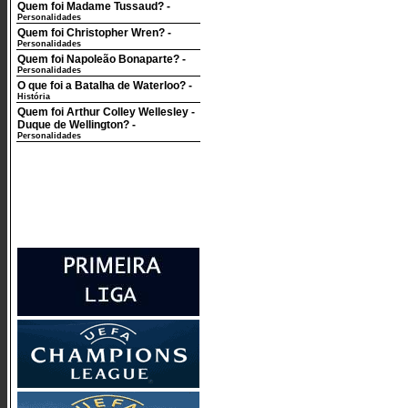
Quem foi Madame Tussaud?
-
Personalidades
Quem foi Christopher Wren?
-
Personalidades
Quem foi Napoleão Bonaparte?
-
Personalidades
O que foi a Batalha de Waterloo?
-
História
Quem foi Arthur Colley Wellesley -
Duque de Wellington?
-
Personalidades