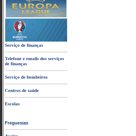
Serviço de finanças
Telefone e emails dos serviços
de finanças
Serviço de bombeiros
Centros de saúde
Escolas
Freguesias