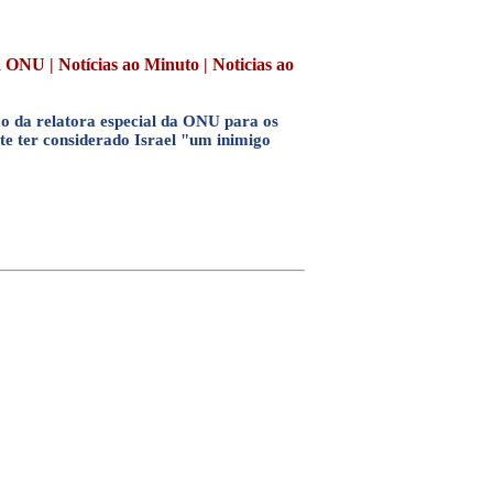
 ONU | Notícias ao Minuto | Noticias ao
o da relatora especial da ONU para os
te ter considerado Israel "um inimigo