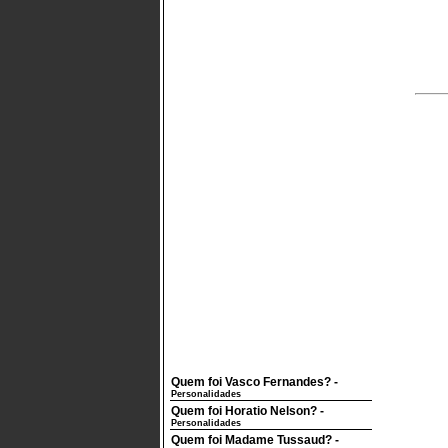
Quem foi Vasco Fernandes?
-
Personalidades
Quem foi Horatio Nelson?
-
Personalidades
Quem foi Madame Tussaud?
-