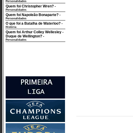
Personalidades
Quem foi Christopher Wren?
-
Personalidades
Quem foi Napoleão Bonaparte?
-
Personalidades
O que foi a Batalha de Waterloo?
-
História
Quem foi Arthur Colley Wellesley -
Duque de Wellington?
-
Personalidades