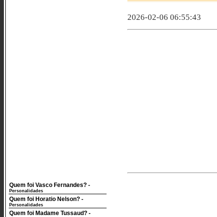
2026-02-06 06:55:43
Quem foi Vasco Fernandes?
-
Personalidades
Quem foi Horatio Nelson?
-
Personalidades
Quem foi Madame Tussaud?
-