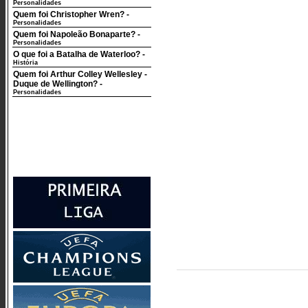
Personalidades
Quem foi Christopher Wren?
-
Personalidades
Quem foi Napoleão Bonaparte?
-
Personalidades
O que foi a Batalha de Waterloo?
-
História
Quem foi Arthur Colley Wellesley -
Duque de Wellington?
-
Personalidades