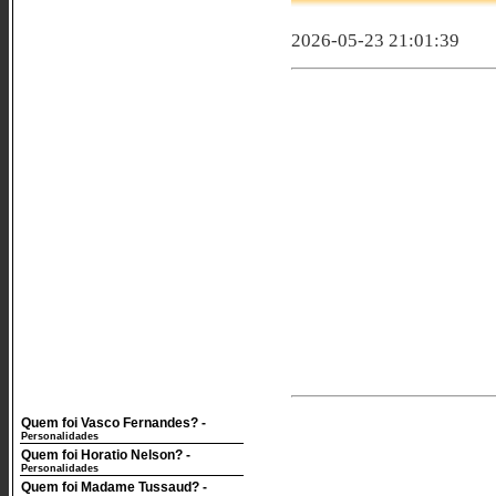
2026-05-23 21:01:39
Quem foi Vasco Fernandes?
-
Personalidades
Quem foi Horatio Nelson?
-
Personalidades
Quem foi Madame Tussaud?
-