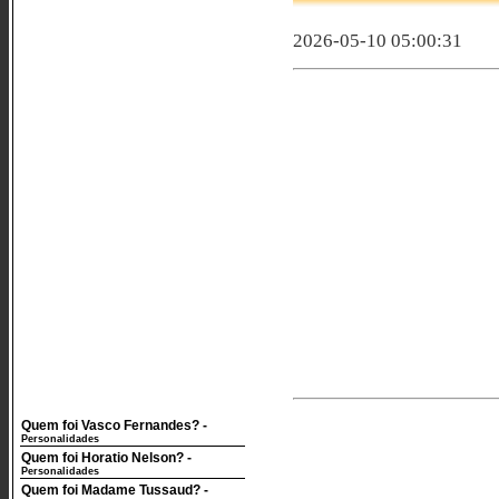
2026-05-10 05:00:31
Quem foi Vasco Fernandes?
-
Personalidades
Quem foi Horatio Nelson?
-
Personalidades
Quem foi Madame Tussaud?
-