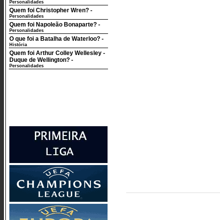
Personalidades
Quem foi Christopher Wren?
-
Personalidades
Quem foi Napoleão Bonaparte?
-
Personalidades
O que foi a Batalha de Waterloo?
-
História
Quem foi Arthur Colley Wellesley -
Duque de Wellington?
-
Personalidades