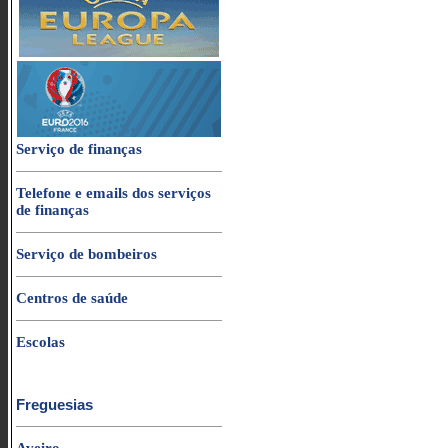
Serviço de finanças
Telefone e emails dos serviços
de finanças
Serviço de bombeiros
Centros de saúde
Escolas
Freguesias