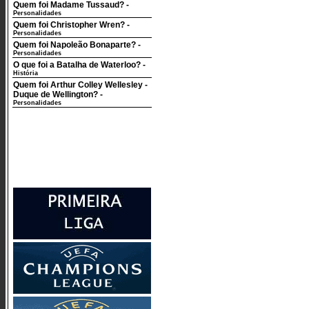
Quem foi Madame Tussaud?
-
Personalidades
Quem foi Christopher Wren?
-
Personalidades
Quem foi Napoleão Bonaparte?
-
Personalidades
O que foi a Batalha de Waterloo?
-
História
Quem foi Arthur Colley Wellesley -
Duque de Wellington?
-
Personalidades