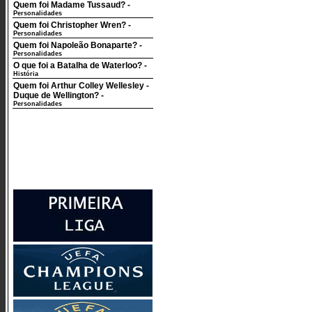
Quem foi Madame Tussaud?
-
Personalidades
Quem foi Christopher Wren?
-
Personalidades
Quem foi Napoleão Bonaparte?
-
Personalidades
O que foi a Batalha de Waterloo?
-
História
Quem foi Arthur Colley Wellesley -
Duque de Wellington?
-
Personalidades