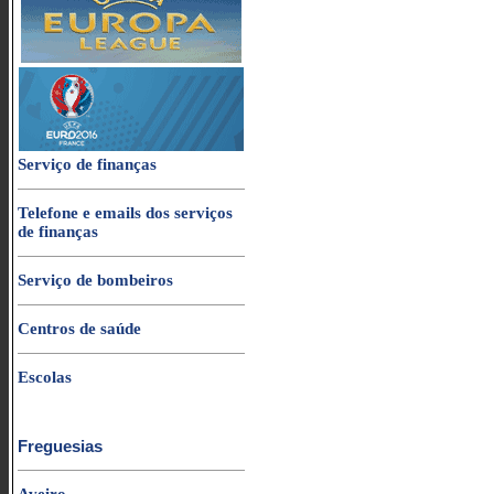
Serviço de finanças
Telefone e emails dos serviços
de finanças
Serviço de bombeiros
Centros de saúde
Escolas
Freguesias