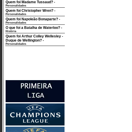
Quem foi Madame Tussaud?
-
Personalidades
Quem foi Christopher Wren?
-
Personalidades
Quem foi Napoleão Bonaparte?
-
Personalidades
O que foi a Batalha de Waterloo?
-
História
Quem foi Arthur Colley Wellesley -
Duque de Wellington?
-
Personalidades