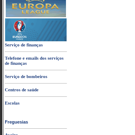
Serviço de finanças
Telefone e emails dos serviços
de finanças
Serviço de bombeiros
Centros de saúde
Escolas
Freguesias