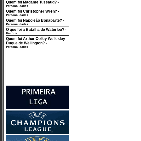
Quem foi Madame Tussaud?
-
Personalidades
Quem foi Christopher Wren?
-
Personalidades
Quem foi Napoleão Bonaparte?
-
Personalidades
O que foi a Batalha de Waterloo?
-
História
Quem foi Arthur Colley Wellesley -
Duque de Wellington?
-
Personalidades