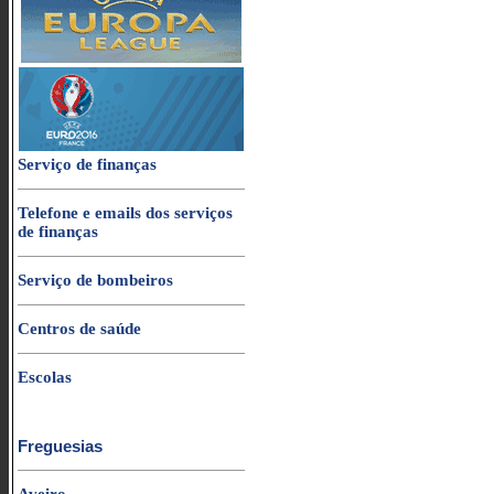
Serviço de finanças
Telefone e emails dos serviços
de finanças
Serviço de bombeiros
Centros de saúde
Escolas
Freguesias