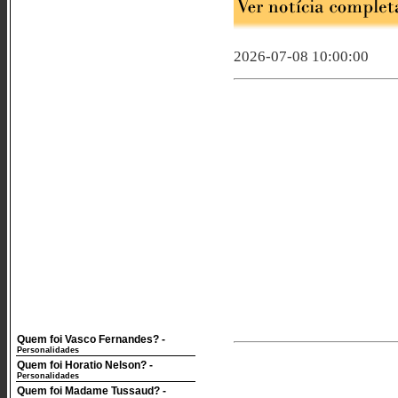
2026-07-08 10:00:00
Quem foi Vasco Fernandes?
-
Personalidades
Quem foi Horatio Nelson?
-
Personalidades
Quem foi Madame Tussaud?
-