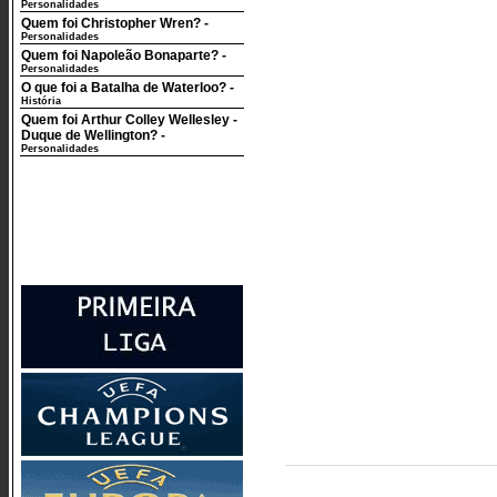
Personalidades
Quem foi Christopher Wren?
-
Personalidades
Quem foi Napoleão Bonaparte?
-
Personalidades
O que foi a Batalha de Waterloo?
-
História
Quem foi Arthur Colley Wellesley -
Duque de Wellington?
-
Personalidades