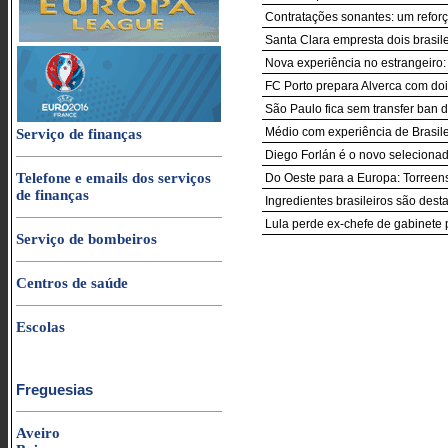
Contratações sonantes: um reforç
Santa Clara empresta dois brasil
Nova experiência no estrangeiro:
FC Porto prepara Alverca com doi
São Paulo fica sem transfer ban 
Médio com experiência de Brasile
Serviço de finanças
Diego Forlán é o novo seleciona
Telefone e emails dos serviços
Do Oeste para a Europa: Torreen
de finanças
Ingredientes brasileiros são des
Lula perde ex-chefe de gabinete 
Serviço de bombeiros
Centros de saúde
Escolas
Freguesias
Aveiro