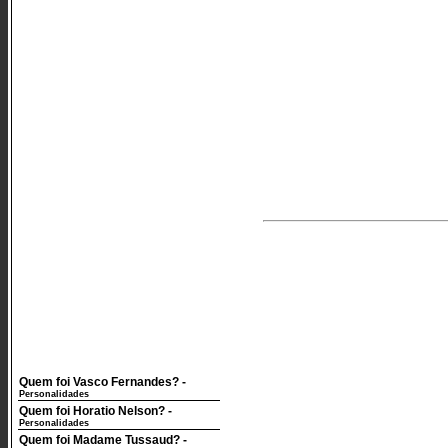
Quem foi Vasco Fernandes?
-
Personalidades
Quem foi Horatio Nelson?
-
Personalidades
Quem foi Madame Tussaud?
-