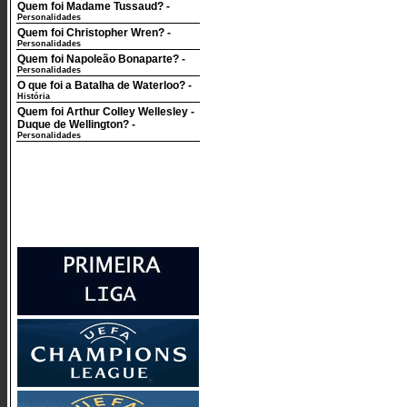
Quem foi Madame Tussaud?
-
Personalidades
Quem foi Christopher Wren?
-
Personalidades
Quem foi Napoleão Bonaparte?
-
Personalidades
O que foi a Batalha de Waterloo?
-
História
Quem foi Arthur Colley Wellesley -
Duque de Wellington?
-
Personalidades