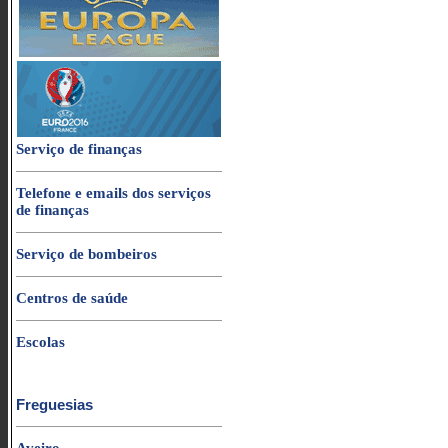
Serviço de finanças
Telefone e emails dos serviços
de finanças
Serviço de bombeiros
Centros de saúde
Escolas
Freguesias