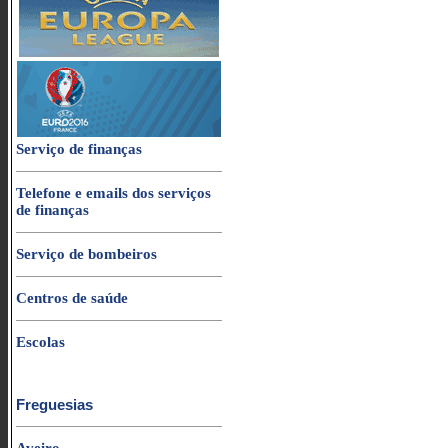
Serviço de finanças
Telefone e emails dos serviços
de finanças
Serviço de bombeiros
Centros de saúde
Escolas
Freguesias