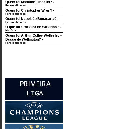
Quem foi Madame Tussaud?
-
Personalidades
Quem foi Christopher Wren?
-
Personalidades
Quem foi Napoleão Bonaparte?
-
Personalidades
O que foi a Batalha de Waterloo?
-
História
Quem foi Arthur Colley Wellesley -
Duque de Wellington?
-
Personalidades