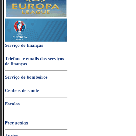
Serviço de finanças
Telefone e emails dos serviços
de finanças
Serviço de bombeiros
Centros de saúde
Escolas
Freguesias