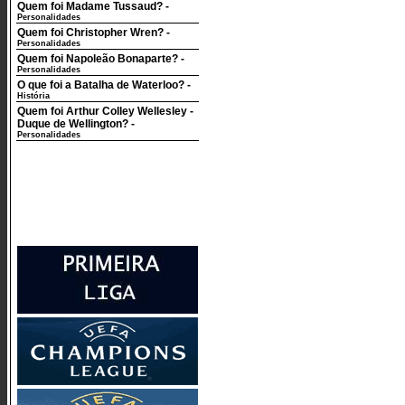
Quem foi Madame Tussaud?
-
Personalidades
Quem foi Christopher Wren?
-
Personalidades
Quem foi Napoleão Bonaparte?
-
Personalidades
O que foi a Batalha de Waterloo?
-
História
Quem foi Arthur Colley Wellesley -
Duque de Wellington?
-
Personalidades