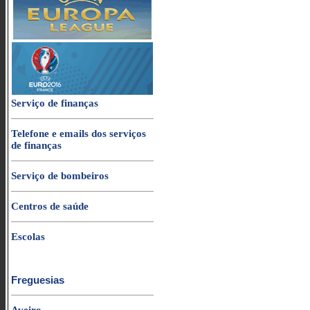
Serviço de finanças
Telefone e emails dos serviços
de finanças
Serviço de bombeiros
Centros de saúde
Escolas
Freguesias