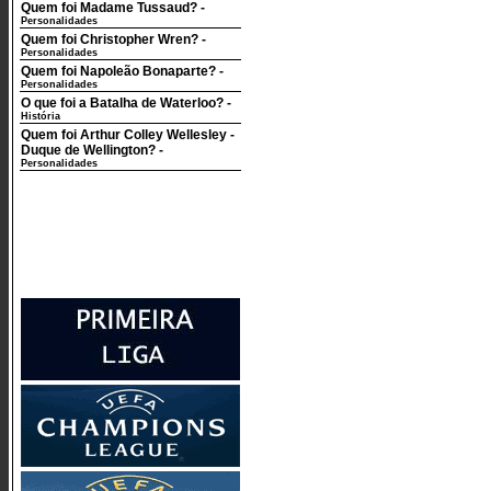
Quem foi Madame Tussaud?
-
Personalidades
Quem foi Christopher Wren?
-
Personalidades
Quem foi Napoleão Bonaparte?
-
Personalidades
O que foi a Batalha de Waterloo?
-
História
Quem foi Arthur Colley Wellesley -
Duque de Wellington?
-
Personalidades