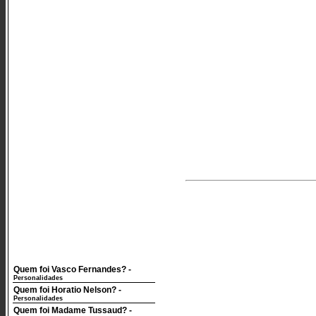
Quem foi Vasco Fernandes?
-
Personalidades
Quem foi Horatio Nelson?
-
Personalidades
Quem foi Madame Tussaud?
-