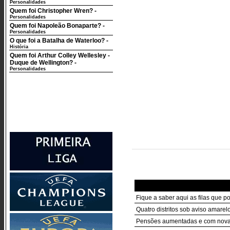
Personalidades
Quem foi Christopher Wren?
-
Personalidades
Quem foi Napoleão Bonaparte?
-
Personalidades
O que foi a Batalha de Waterloo?
-
História
Quem foi Arthur Colley Wellesley -
Duque de Wellington?
-
Personalidades
Fique a saber aqui as filas que p
Quatro distritos sob aviso amarelo
Pensões aumentadas e com nova r