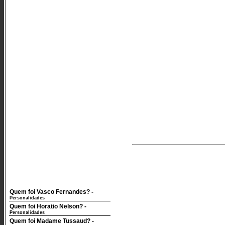
Quem foi Vasco Fernandes?
-
Personalidades
Quem foi Horatio Nelson?
-
Personalidades
Quem foi Madame Tussaud?
-