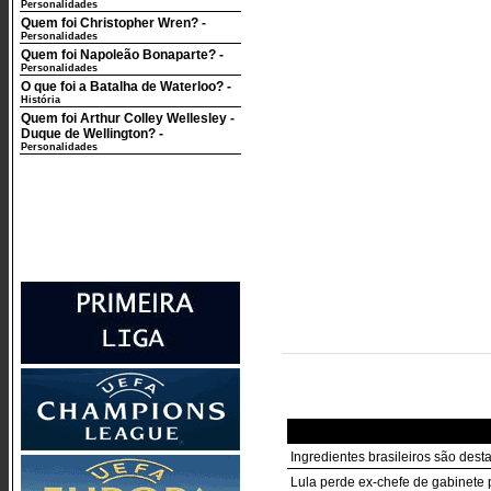
Personalidades
Quem foi Christopher Wren?
-
Personalidades
Quem foi Napoleão Bonaparte?
-
Personalidades
O que foi a Batalha de Waterloo?
-
História
Quem foi Arthur Colley Wellesley -
Duque de Wellington?
-
Personalidades
Ingredientes brasileiros são des
Lula perde ex-chefe de gabinete 