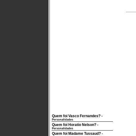
Quem foi Vasco Fernandes?
-
Personalidades
Quem foi Horatio Nelson?
-
Personalidades
Quem foi Madame Tussaud?
-