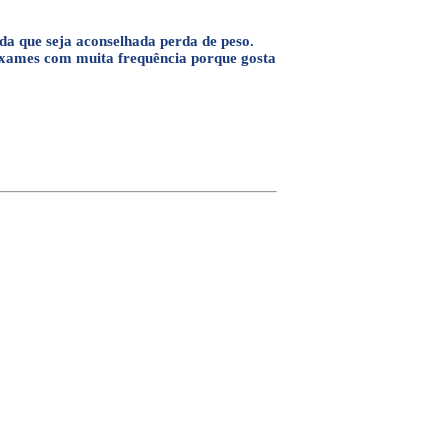
da que seja aconselhada perda de peso.
exames com muita frequência porque gosta