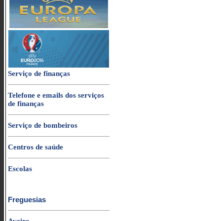
Serviço de finanças
Telefone e emails dos serviços
de finanças
Serviço de bombeiros
Centros de saúde
Escolas
Freguesias