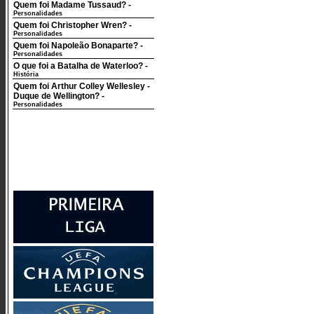
Quem foi Madame Tussaud?
-
Personalidades
Quem foi Christopher Wren?
-
Personalidades
Quem foi Napoleão Bonaparte?
-
Personalidades
O que foi a Batalha de Waterloo?
-
História
Quem foi Arthur Colley Wellesley -
Duque de Wellington?
-
Personalidades