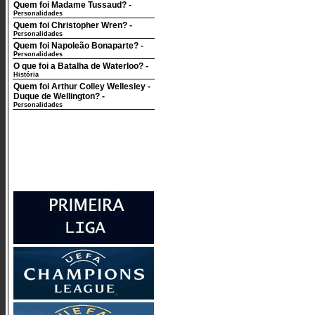
Quem foi Madame Tussaud?
-
Personalidades
Quem foi Christopher Wren?
-
Personalidades
Quem foi Napoleão Bonaparte?
-
Personalidades
O que foi a Batalha de Waterloo?
-
História
Quem foi Arthur Colley Wellesley -
Duque de Wellington?
-
Personalidades