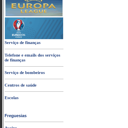
Serviço de finanças
Telefone e emails dos serviços
de finanças
Serviço de bombeiros
Centros de saúde
Escolas
Freguesias