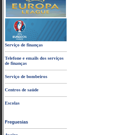
Serviço de finanças
Telefone e emails dos serviços
de finanças
Serviço de bombeiros
Centros de saúde
Escolas
Freguesias