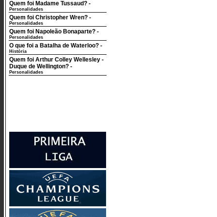
Quem foi Madame Tussaud?
-
Personalidades
Quem foi Christopher Wren?
-
Personalidades
Quem foi Napoleão Bonaparte?
-
Personalidades
O que foi a Batalha de Waterloo?
-
História
Quem foi Arthur Colley Wellesley -
Duque de Wellington?
-
Personalidades