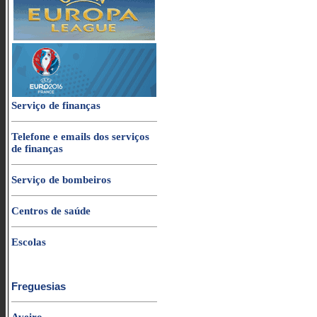
Serviço de finanças
Telefone e emails dos serviços
de finanças
Serviço de bombeiros
Centros de saúde
Escolas
Freguesias