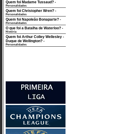
Quem foi Madame Tussaud?
-
Personalidades
Quem foi Christopher Wren?
-
Personalidades
Quem foi Napoleão Bonaparte?
-
Personalidades
O que foi a Batalha de Waterloo?
-
História
Quem foi Arthur Colley Wellesley -
Duque de Wellington?
-
Personalidades